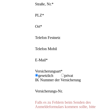
Straße, Nr.*
PLZ*
Ort*
Telefon Festnetz
Telefon Mobil
E-Mail*
Versicherungsart*
gesetzlich
privat
IK Nummer der Versicherung
Versicherungs-Nr.
Falls es zu Fehlern beim Senden des
Anmeldeformulars kommen sollte, bitte