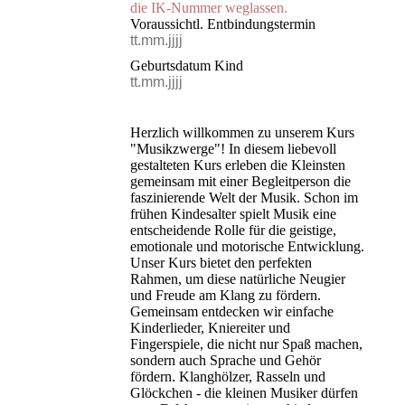
die IK-Nummer weglassen.
Voraussichtl. Entbindungstermin
Geburtsdatum Kind
Herzlich willkommen zu unserem Kurs
"Musikzwerge"! In diesem liebevoll
gestalteten Kurs erleben die Kleinsten
gemeinsam mit einer Begleitperson die
faszinierende Welt der Musik. Schon im
frühen Kindesalter spielt Musik eine
entscheidende Rolle für die geistige,
emotionale und motorische Entwicklung.
Unser Kurs bietet den perfekten
Rahmen, um diese natürliche Neugier
und Freude am Klang zu fördern.
Gemeinsam entdecken wir einfache
Kinderlieder, Kniereiter und
Fingerspiele, die nicht nur Spaß machen,
sondern auch Sprache und Gehör
fördern. Klanghölzer, Rasseln und
Glöckchen - die kleinen Musiker dürfen